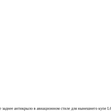
вое заднее антикрыло в авиационном стиле для нынешнего купе 