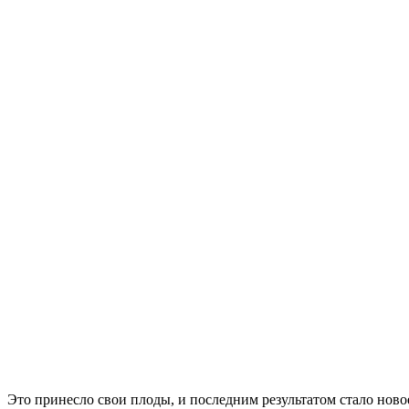
Это принесло свои плоды, и последним результатом стало но