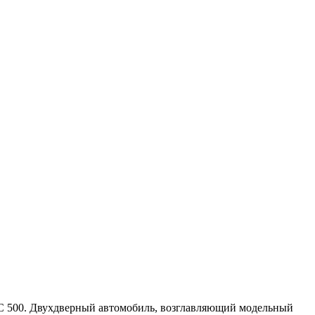
LC 500. Двухдверный автомобиль, возглавляющий модельный