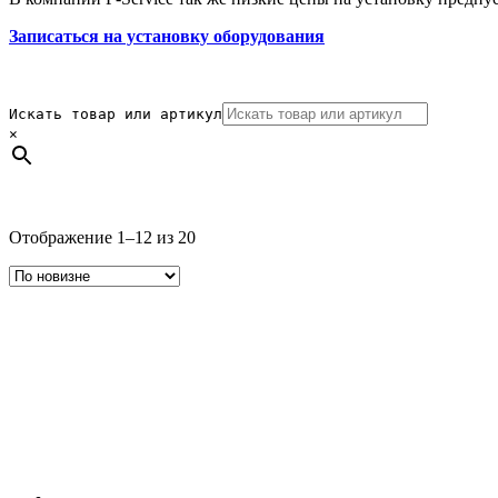
Записаться на установку оборудования
Искать товар или артикул
×
Сортировка:
Отображение 1–12 из 20
самые
недавние