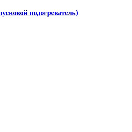
пусковой подогреватель)