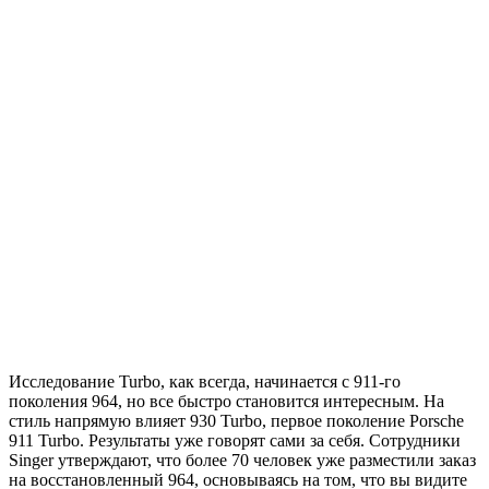
Исследование Turbo, как всегда, начинается с 911-го
поколения 964, но все быстро становится интересным. На
стиль напрямую влияет 930 Turbo, первое поколение Porsche
911 Turbo. Результаты уже говорят сами за себя. Сотрудники
Singer утверждают, что более 70 человек уже разместили заказ
на восстановленный 964, основываясь на том, что вы видите