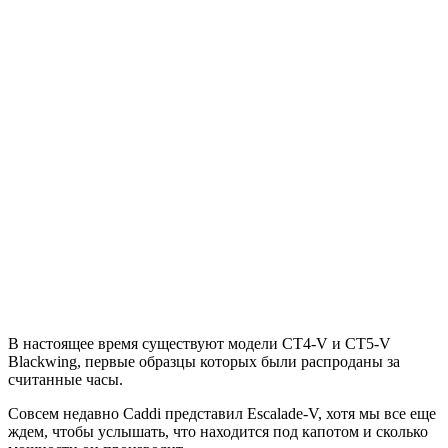
В настоящее время существуют модели CT4-V и CT5-V
Blackwing, первые образцы которых были распроданы за
считанные часы.
Совсем недавно Caddi представил Escalade-V, хотя мы все еще
ждем, чтобы услышать, что находится под капотом и сколько