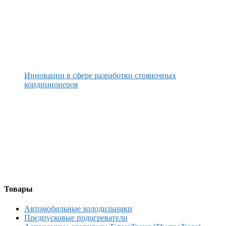
Инновации в сфере разработки стояночных
кондиционеров
Товары
Автомобильные холодильники
Предпусковые подогреватели