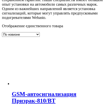
опыт установки на автомобили самых различных марок.
Одним из важнейших направлений является установка
сигнализаций, которые могут управлять предпусковыми
подогревателями Webasto.
Отображение единственного товара
GSM-автосигнализация
Призрак-810/BT