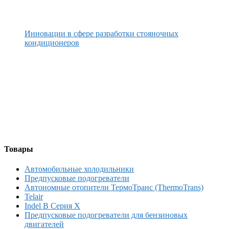
Инновации в сфере разработки стояночных
кондиционеров
Товары
Автомобильные холодильники
Предпусковые подогреватели
Автономные отопители ТермоТранс (ThermoTrans)
Telair
Indel B Серия X
Предпусковые подогреватели для бензиновых
двигателей