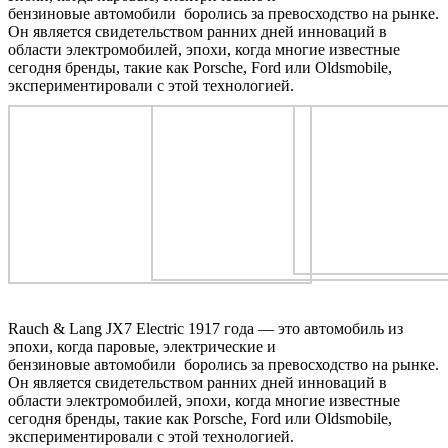
бензиновые автомобили боролись за превосходство на рынке.
Он является свидетельством ранних дней инноваций в
области электромобилей, эпохи, когда многие известные
сегодня бренды, такие как Porsche, Ford или Oldsmobile,
экспериментировали с этой технологией.
Rauch & Lang JX7 Electric 1917 года — это автомобиль из
эпохи, когда паровые, электрические и
бензиновые
автомобили
боролись за превосходство на рынке.
Он является свидетельством ранних дней инноваций в
области электромобилей, эпохи, когда многие известные
сегодня бренды, такие как Porsche, Ford или Oldsmobile,
экспериментировали с этой технологией.