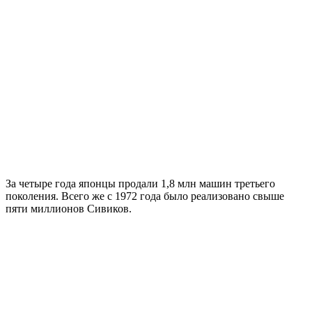
За четыре года японцы продали 1,8 млн машин третьего
поколения. Всего же с 1972 года было реализовано свыше
пяти миллионов Сивиков.