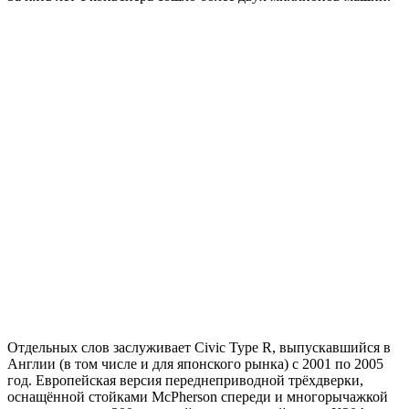
Отдельных слов заслуживает Civic Type R, выпускавшийся в
Англии (в том числе и для японского рынка) с 2001 по 2005
год. Европейская версия переднеприводной трёхдверки,
оснащённой стойками McPherson спереди и многорычажкой