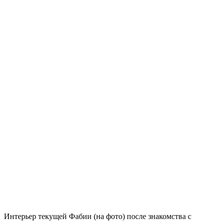
Интерьер текущей Фабии (на фото) после знакомства с