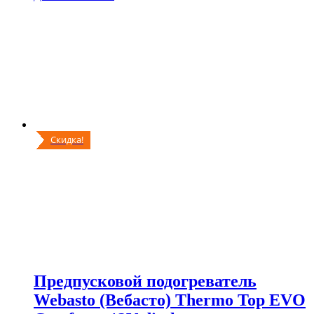
Скидка!
Предпусковой подогреватель
Webasto (Вебасто) Thermo Top EVO