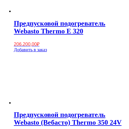
Предпусковой подогреватель
Webasto Thermo E 320
206.200,00
₽
Добавить в заказ
Предпусковой подогреватель
Webasto (Вебасто) Thermo 350 24V