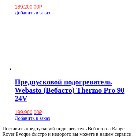
189.200,00
₽
Добавить в заказ
Предпусковой подогреватель
Webasto (Вебасто) Thermo Pro 90
24V
199.900,00
₽
Добавить в заказ
Поставить предпусковой подогреватель Вебасто на Range
Rover Evoque быстро и недорого вы можете в нашем сервисе