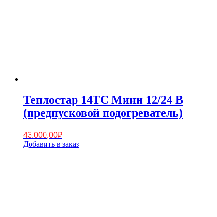
Теплостар 14TC Мини 12/24 В
(предпусковой подогреватель)
43.000,00
₽
Добавить в заказ