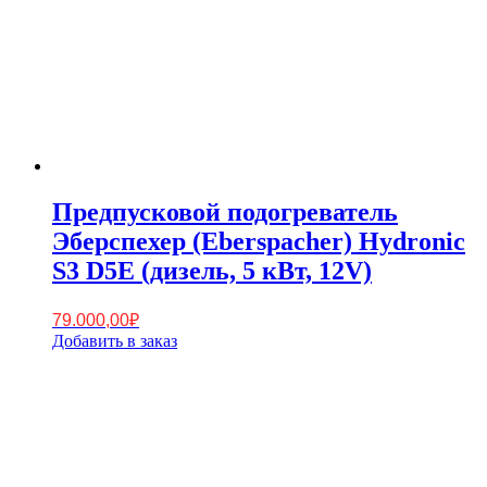
Предпусковой подогреватель
Эберспехер (Eberspacher) Hydronic
S3 D5E (дизель, 5 кВт, 12V)
79.000,00
₽
Добавить в заказ