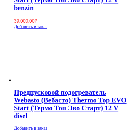
benzin
39.000,00
₽
Добавить в заказ
Предпусковой подогреватель
Webasto (Вебасто) Thermo Top EVO
Start (Термо Топ Эво Старт) 12 V
disel
Добавить в заказ