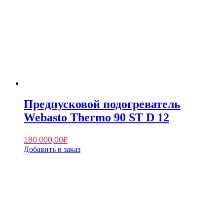
Предпусковой подогреватель
Webasto Thermo 90 ST D 12
180.000,00
₽
Добавить в заказ