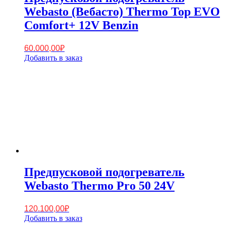
Webasto (Вебасто) Thermo Top EVO
Comfort+ 12V Benzin
60.000,00
₽
Добавить в заказ
Предпусковой подогреватель
Webasto Thermo Pro 50 24V
120.100,00
₽
Добавить в заказ