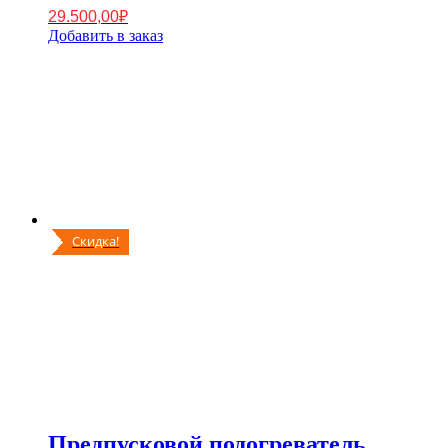
29.500,00
₽
Добавить в заказ
Скидка!
Предпусковой подогреватель