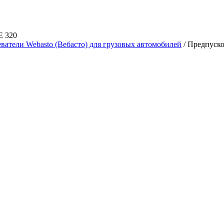
E 320
ватели Webasto (Вебасто) для грузовых автомобилей
/ Предпуско