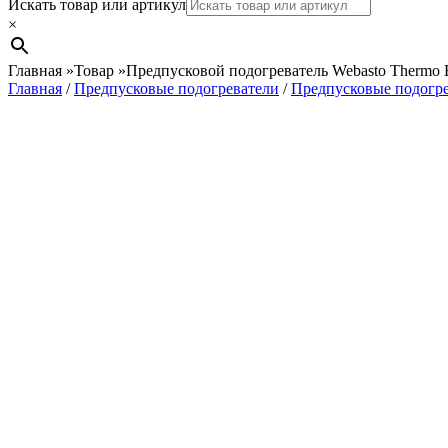
Search
Искать товар или артикул
×
Главная
»
Товар
»
Предпусковой подогреватель Webasto Thermo 
Главная
/
Предпусковые подогреватели
/
Предпусковые подогре