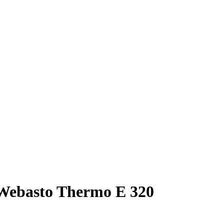
Webasto Thermo E 320