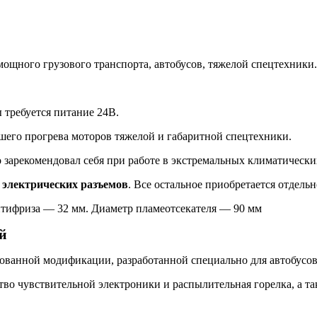
ощного грузового транспорта, автобусов, тяжелой спецтехники.
 требуется питание 24В.
йшего прогрева моторов тяжелой и габаритной спецтехники.
зарекомендовал себя при работе в экстремальных климатически
,
электрических разъемов
. Все остальное приобретается отдельн
тифриза — 32 мм. Диаметр пламеотсекателя — 90 мм
й
ованной модификации, разработанной специально для автобусов
тво чувствительной электроники и распылительная горелка, а 