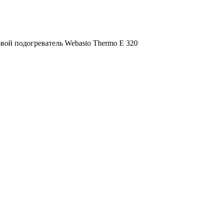
вой подогреватель Webasto Thermo E 320