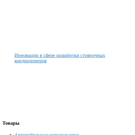
Инновации в сфере разработки стояночных
кондиционеров
Товары
Автомобильные холодильники