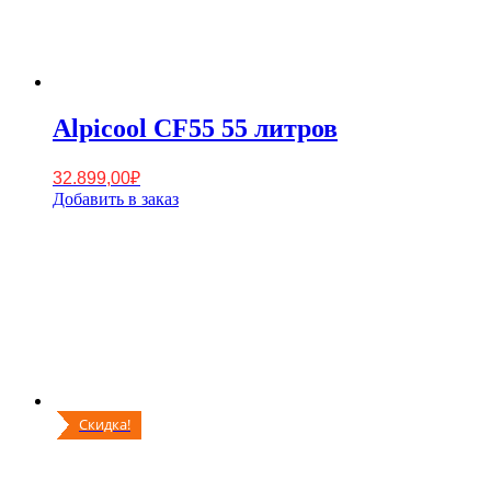
Alpicool CF55 55 литров
32.899,00
₽
Добавить в заказ
Скидка!