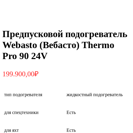
Предпусковой подогреватель
Webasto (Вебасто) Thermo
Pro 90 24V
199.900,00
₽
тип подогревателя
жидкостный подогреватель
для спецтехники
Есть
для яхт
Есть