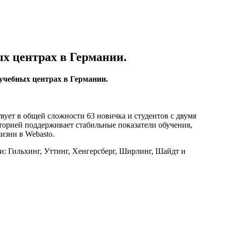
ых центрах в Германии.
 учебных центрах в Германии.
вует в общей сложности 63 новичка и студентов с двумя
сторией поддерживает стабильные показатели обучения,
изни в Webasto.
: Гильхинг, Уттинг, Хенгерсберг, Ширлинг, Шайдт и