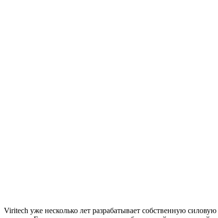
Viritech уже несколько лет разрабатывает собственную силовую