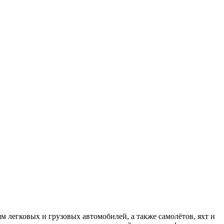
ям легковых и грузовых автомобилей, а также самолётов, яхт и