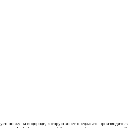
 установку на водороде, которую хочет предлагать производител