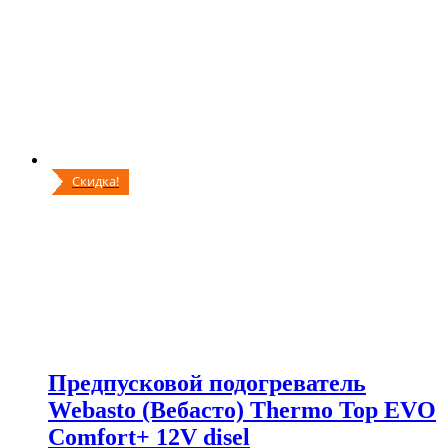
Скидка!
Предпусковой подогреватель
Webasto (Вебасто) Thermo Top EVO
Comfort+ 12V disel