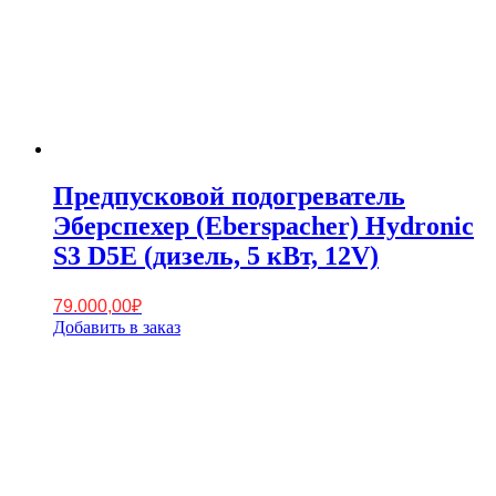
Предпусковой подогреватель
Эберспехер (Eberspacher) Hydronic
S3 D5E (дизель, 5 кВт, 12V)
79.000,00
₽
Добавить в заказ