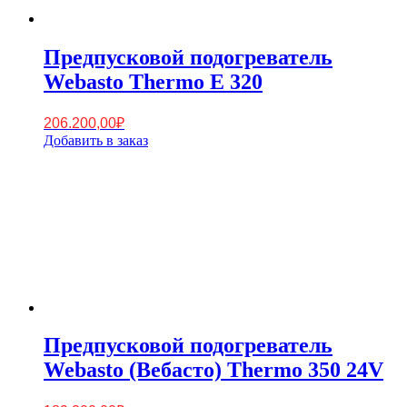
Предпусковой подогреватель
Webasto Thermo E 320
206.200,00
₽
Добавить в заказ
Предпусковой подогреватель
Webasto (Вебасто) Thermo 350 24V