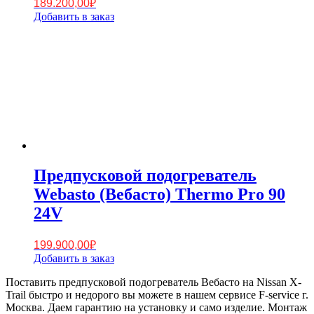
189.200,00
₽
Добавить в заказ
Предпусковой подогреватель
Webasto (Вебасто) Thermo Pro 90
24V
199.900,00
₽
Добавить в заказ
Поставить предпусковой подогреватель Вебасто на Nissan X-
Trail быстро и недорого вы можете в нашем сервисе F-service г.
Москва. Даем гарантию на установку и само изделие. Монтаж