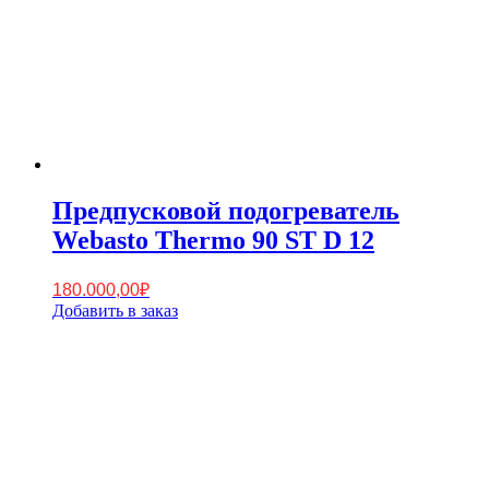
Предпусковой подогреватель
Webasto Thermo 90 ST D 12
180.000,00
₽
Добавить в заказ