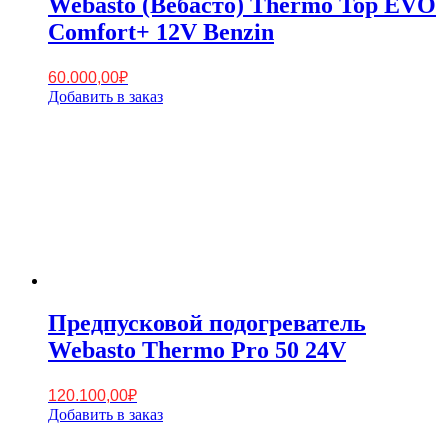
Webasto (Вебасто) Thermo Top EVO
Comfort+ 12V Benzin
60.000,00
₽
Добавить в заказ
Предпусковой подогреватель
Webasto Thermo Pro 50 24V
120.100,00
₽
Добавить в заказ