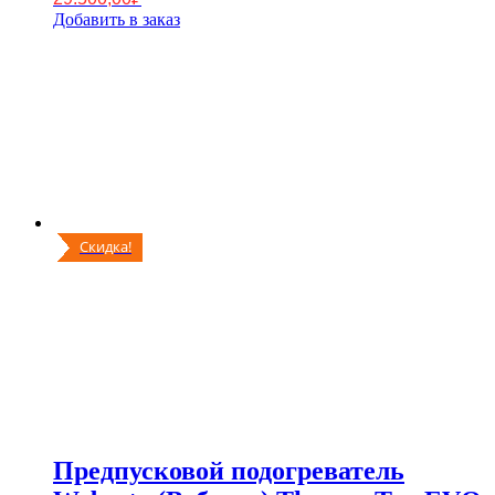
Добавить в заказ
Скидка!
Предпусковой подогреватель