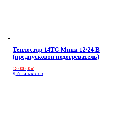
Теплостар 14TC Мини 12/24 В
(предпусковой подогреватель)
43.000,00
₽
Добавить в заказ