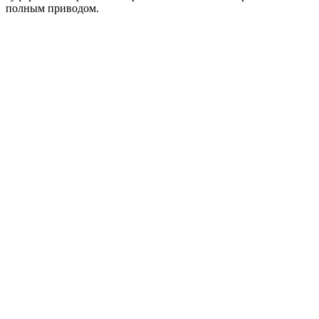
полным приводом.