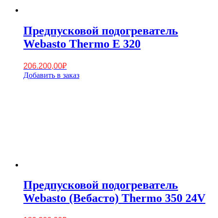
Предпусковой подогреватель
Webasto Thermo E 320
206.200,00
₽
Добавить в заказ
Предпусковой подогреватель
Webasto (Вебасто) Thermo 350 24V