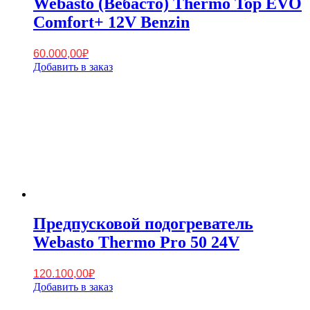
Webasto (Вебасто) Thermo Top EVO
Comfort+ 12V Benzin
60.000,00
₽
Добавить в заказ
Предпусковой подогреватель
Webasto Thermo Pro 50 24V
120.100,00
₽
Добавить в заказ