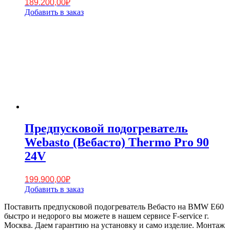
189.200,00
₽
Добавить в заказ
Предпусковой подогреватель
Webasto (Вебасто) Thermo Pro 90
24V
199.900,00
₽
Добавить в заказ
Поставить предпусковой подогреватель Вебасто на BMW E60
быстро и недорого вы можете в нашем сервисе F-service г.
Москва. Даем гарантию на установку и само изделие. Монтаж