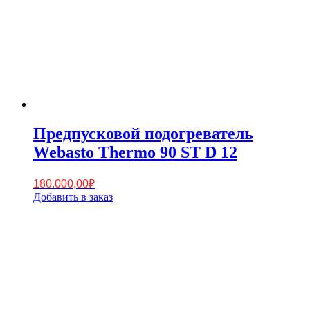
Предпусковой подогреватель
Webasto Thermo 90 ST D 12
180.000,00
₽
Добавить в заказ