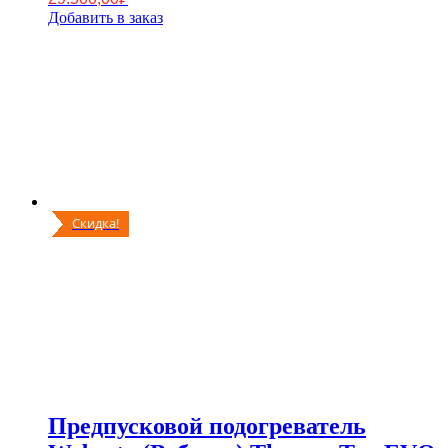
Добавить в заказ
Скидка!
Предпусковой подогреватель