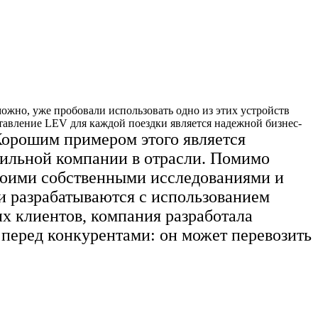
ожно, уже пробовали использовать одно из этих устройств
тавление LEV для каждой поездки является надежной бизнес-
орошим примером этого является
бильной компании в отрасли. Помимо
своими собственными исследованиями и
ли разрабатываются с использованием
х клиентов, компания разработала
 перед конкурентами: он может перевозить