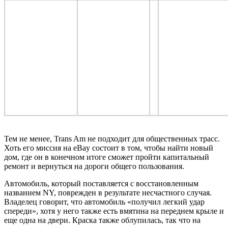
Тем не менее, Trans Am не подходит для общественных трасс.
Хоть его миссия на eBay состоит в том, чтобы найти новый
дом, где он в конечном итоге сможет пройти капитальный
ремонт и вернуться на дороги общего пользования.
Автомобиль, который поставляется с восстановленным
названием NY, поврежден в результате несчастного случая.
Владелец говорит, что автомобиль «получил легкий удар
спереди», хотя у него также есть вмятина на переднем крыле и
еще одна на двери. Краска также облупилась, так что на