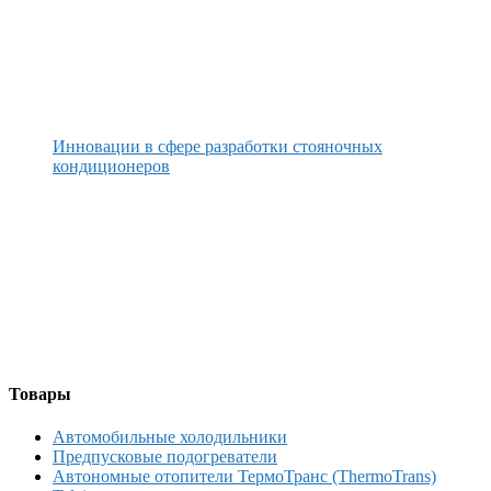
Инновации в сфере разработки стояночных
кондиционеров
Товары
Автомобильные холодильники
Предпусковые подогреватели
Автономные отопители ТермоТранс (ThermoTrans)