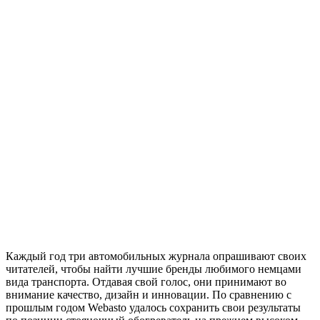
Каждый год три автомобильных журнала опрашивают своих
читателей, чтобы найти лучшие бренды любимого немцами
вида транспорта. Отдавая свой голос, они принимают во
внимание качество, дизайн и инновации. По сравнению с
прошлым годом Webasto удалось сохранить свои результаты