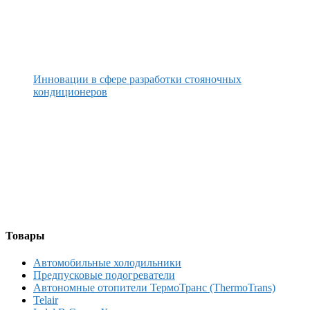
Инновации в сфере разработки стояночных
кондиционеров
Товары
Автомобильные холодильники
Предпусковые подогреватели
Автономные отопители ТермоТранс (ThermoTrans)
Telair