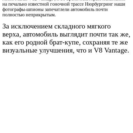
на печально известной гоночной трассе Нюрбургринг наши
фотографы-шпионы запечатлели автомобиль почти
полностью неприкрытым.
За исключением складного мягкого
верха, автомобиль выглядит почти так же,
как его родной брат-купе, сохраняя те же
визуальные улучшения, что и V8 Vantage.