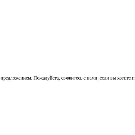
 предложением. Пожалуйста, свяжитесь с нами, если вы хотите