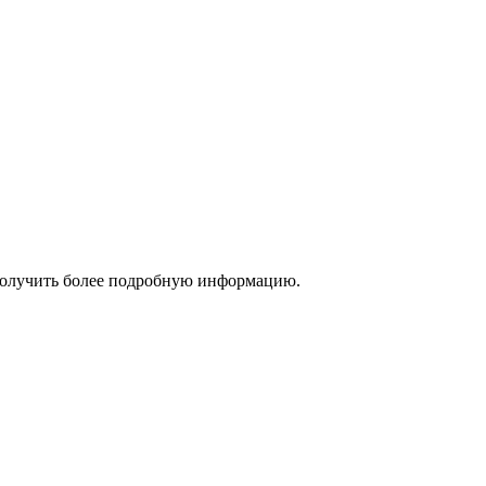
 получить более подробную информацию.