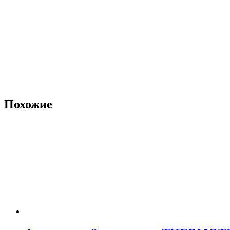
Похожие