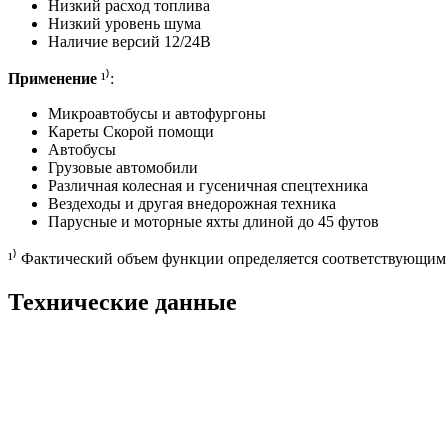
Низкий расход топлива
Низкий уровень шума
Наличие версий 12/24В
Применение
¹⁾:
Микроавтобусы и автофургоны
Кареты Скорой помощи
Автобусы
Грузовые автомобили
Различная колесная и гусеничная спецтехника
Вездеходы и другая внедорожная техника
Парусные и моторные яхты длиной до 45 футов
¹⁾ Фактический объем функции определяется соответствующим
Технические данные