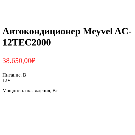
Автокондиционер Meyvel AC-
12TEC2000
38.650,00
₽
Питание, В
12V
Мощность охлаждения, Вт