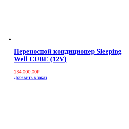
Переносной кондиционер Sleeping
Well CUBE (12V)
134.000,00
₽
Добавить в заказ