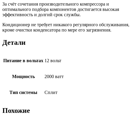
За счёт сочетания производительного компрессора и
оптимального подбора компонентов достигается высокая
эффективность и долгий срок службы.
Кондиционер не требует никакого регулярного обслуживания,
кроме очистки конденсатора по мере его загрязнения.
Детали
Питание в вольтах
12 вольт
Мощность
2000 ватт
Тип системы
Сплит
Похожие