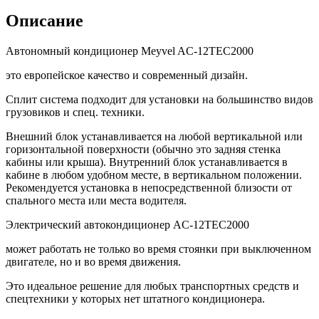
Описание
Автономный кондиционер Meyvel AC-12TEC2000
это европейское качество и современный дизайн.
Сплит система подходит для установки на большинство видов
грузовиков и спец. техники.
Внешний блок устанавливается на любой вертикальной или
горизонтальной поверхности (обычно это задняя стенка
кабины или крыша). Внутренний блок устанавливается в
кабине в любом удобном месте, в вертикальном положении.
Рекомендуется установка в непосредственной близости от
спального места или места водителя.
Электрический автокондиционер AC-12TEC2000
может работать не только во время стоянки при выключенном
двигателе, но и во время движения.
Это идеальное решение для любых транспортных средств и
спецтехники у которых нет штатного кондиционера.