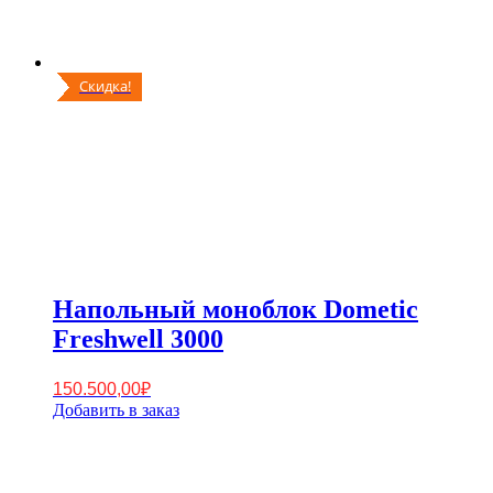
Скидка!
Напольный моноблок Dometic
Freshwell 3000
150.500,00
₽
Добавить в заказ