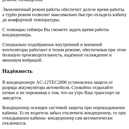
Экономичный режим работы обеспечит долгое время работы,
а турбо режим позволит максимально быстро охладить кабину
до комфортной температуры.
С помощью таймера Вы сможете задать время работы
кондиционера.
Специально подобранные внутренний и внешний
вентиляторы работают в тихом режиме, обеспечивая при этом
большую производительность, надёжное охлаждение и
минимум вибраций.
Надёжность
В кондиционере AC-12TEC2000 установлена защита от
разряда аккумулятора автомобиля. Спокойно отдыхайте
ночью и не переживая о том, что на утро Ваш транспорт не
заведется.
Кондиционер оснащен системой защиты при опрокидывании
кабины. Если водитель забыл отключить кондиционер, то при
откидывании кабины- кондиционер сам автоматически
отключится.