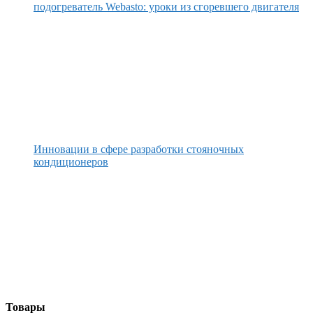
подогреватель Webasto: уроки из сгоревшего двигателя
Инновации в сфере разработки стояночных
кондиционеров
Товары