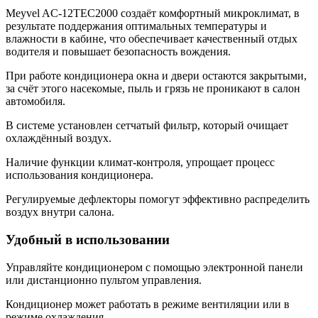
Meyvel AC-12TEC2000 создаёт комфортный микроклимат, в
результате поддержания оптимальных температуры и
влажности в кабине, что обеспечивает качественный отдых
водителя и повышает безопасность вождения.
При работе кондиционера окна и двери остаются закрытыми,
за счёт этого насекомые, пыль и грязь не проникают в салон
автомобиля.
В системе установлен сетчатый фильтр, который очищает
охлаждённый воздух.
Наличие функции климат-контроля, упрощает процесс
использования кондиционера.
Регулируемые дефлекторы помогут эффективно распределить
воздух внутри салона.
Удобный в использовании
Управляйте кондиционером с помощью электронной панели
или дистанционно пультом управления.
Кондиционер может работать в режиме вентиляции или в
режиме охлаждения.