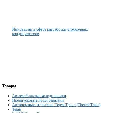
Инновации в сфере разработки стояночных
кондиционеров
Товары
Автомобильные холодильники
Предпусковые подогреватели
Автономные отопители ТермоТранс (ThermoTrans)
Telair