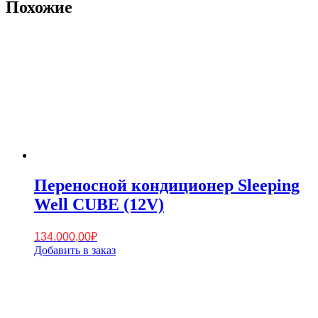
Похожие
Переносной кондиционер Sleeping
Well CUBE (12V)
134.000,00
₽
Добавить в заказ