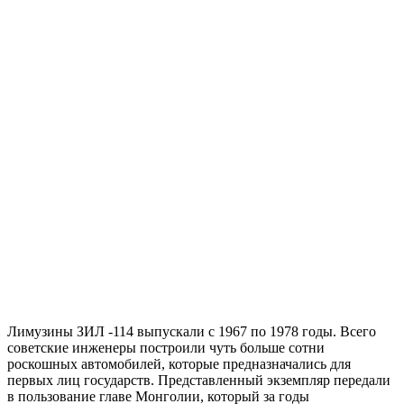
Лимузины ЗИЛ -114 выпускали с 1967 по 1978 годы. Всего
советские инженеры построили чуть больше сотни
роскошных автомобилей, которые предназначались для
первых лиц государств. Представленный экземпляр передали
в пользование главе Монголии, который за годы