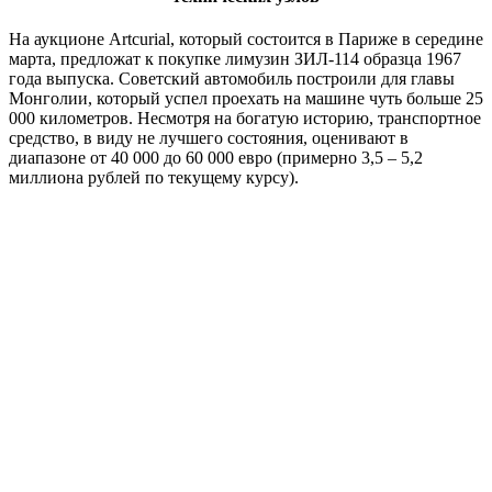
На аукционе Artcurial, который состоится в Париже в середине
марта, предложат к покупке лимузин ЗИЛ-114 образца 1967
года выпуска. Советский автомобиль построили для главы
Монголии, который успел проехать на машине чуть больше 25
000 километров. Несмотря на богатую историю, транспортное
средство, в виду не лучшего состояния, оценивают в
диапазоне от 40 000 до 60 000 евро (примерно 3,5 – 5,2
миллиона рублей по текущему курсу).