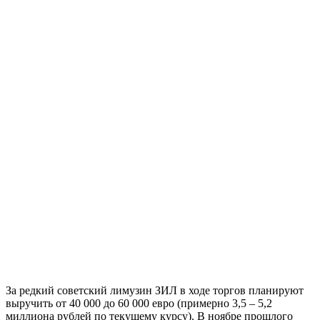
За редкий советский лимузин ЗИЛ в ходе торгов планируют
выручить от 40 000 до 60 000 евро (примерно 3,5 – 5,2
миллиона рублей по текущему курсу). В ноябре прошлого