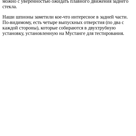
можно с уверенностью ожидать плавного движения заднего
стекла.
Наши шпионы заметили кое-что интересное в задней части.
По-видимому, есть четыре выпускных отверстия (по два с
каждой стороны), которые собираются в двухтрубную
установку, установленную на Мустанге для тестирования.