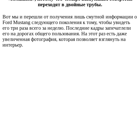
переходят в двойные трубы.
Вот мы и перешли от получения лишь смутной информации о
Ford Mustang следующего поколения к тому, чтобы увидеть
его три раза всего за неделю. Последние кадры запечатлели
его на дорогах общего пользования. На этот раз есть даже
увеличенная фотография, которая позволяет взглянуть на
интерьер.