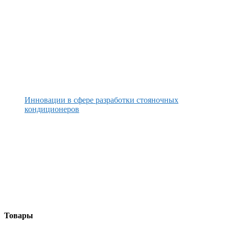
Инновации в сфере разработки стояночных
кондиционеров
Товары