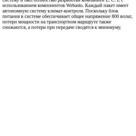
использованием компонентов Webasto. Каждый пакет имеет
автономную систему климат-контроля. Поскольку блок
питания в системе обеспечивает общее напряжение 800 вольт,
потери мощности на транспортном маршруте также
снижаются, а потери при передаче сводятся к минимуму.