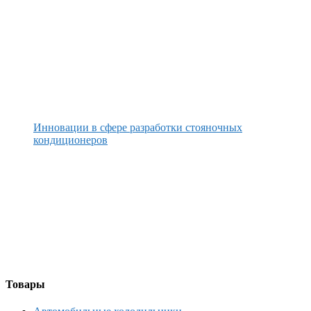
Инновации в сфере разработки стояночных
кондиционеров
Товары