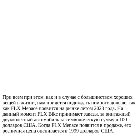
При всем при этом, как и в случае с большинством хороших
вещей в жизни, нам придется подождать немного дольше, так
как FLX Menace появится на рынке летом 2023 года. На
данный момент FLX Bike принимает заказы. за винтажный
двухколесный автомобиль за символическую сумму в 100
долларов США. Когда FLX Menace появится в продаже, его
розничная цена оценивается в 1999 долларов США.