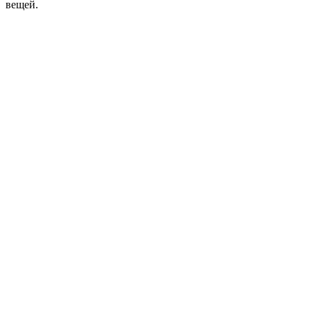
вещей.