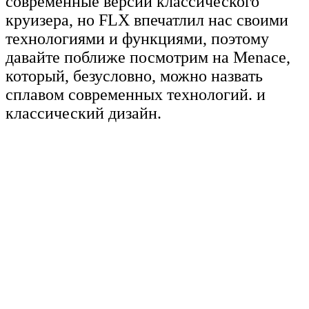
современные версии классического
круизера, но FLX впечатлил нас своими
технологиями и функциями, поэтому
давайте поближе посмотрим на Menace,
который, безусловно, можно назвать
сплавом современных технологий. и
классический дизайн.