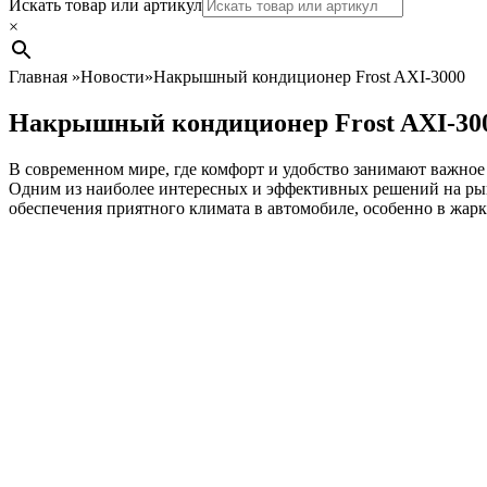
Search
Искать товар или артикул
×
Главная
»
Новости
»
Накрышный кондиционер Frost AXI-3000
Накрышный кондиционер Frost AXI-30
В современном мире, где комфорт и удобство занимают важное
Одним из наиболее интересных и эффективных решений на рын
обеспечения приятного климата в автомобиле, особенно в жарк