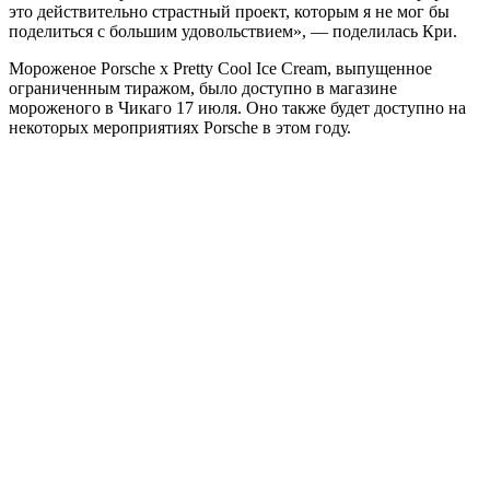
это действительно страстный проект, которым я не мог бы
поделиться с большим удовольствием», — поделилась Кри.
Мороженое Porsche x Pretty Cool Ice Cream, выпущенное
ограниченным тиражом, было доступно в магазине
мороженого в Чикаго 17 июля. Оно также будет доступно на
некоторых мероприятиях Porsche в этом году.