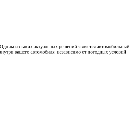
 Одним из таких актуальных решений является автомобильный
нутри вашего автомобиля, независимо от погодных условий