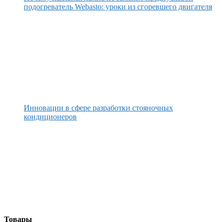
подогреватель Webasto: уроки из сгоревшего двигателя
Инновации в сфере разработки стояночных
кондиционеров
Товары