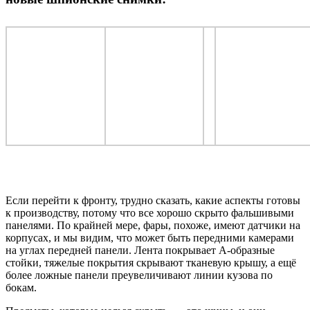
Если перейти к фронту, трудно сказать, какие аспекты готовы
к производству, потому что все хорошо скрыто фальшивыми
панелями. По крайней мере, фары, похоже, имеют датчики на
корпусах, и мы видим, что может быть передними камерами
на углах передней панели. Лента покрывает А-образные
стойки, тяжелые покрытия скрывают тканевую крышу, а ещё
более ложные панели преувеличивают линии кузова по
бокам.