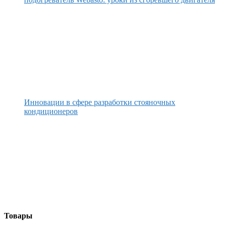
Инновации в сфере разработки стояночных
кондиционеров
Товары