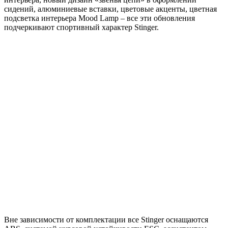
сидений, алюминиевые вставки, цветовые акценты, цветная
подсветка интерьера Mood Lamp – все эти обновления
подчеркивают спортивный характер Stinger.
Вне зависимости от комплектации все Stinger оснащаются