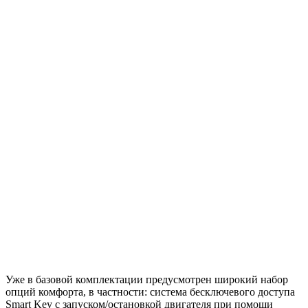
Уже в базовой комплектации предусмотрен широкий набор
опций комфорта, в частности: система бесключевого доступа
Smart Key с запуском/остановкой двигателя при помощи