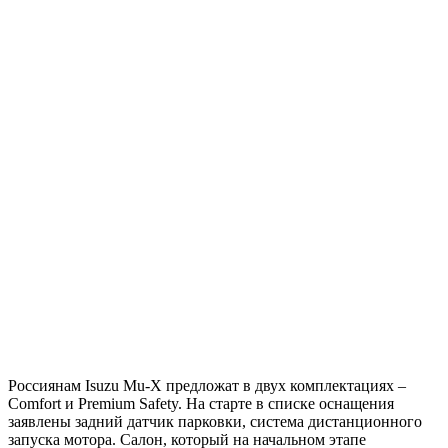
Россиянам Isuzu Mu-X предложат в двух комплектациях –
Comfort и Premium Safety. На старте в списке оснащения
заявлены задний датчик парковки, система дистанционного
запуска мотора. Салон, который на начальном этапе