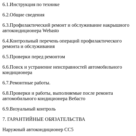
6.1.Инструкция по технике
6.2.Общие сведения
6.3.Профилактический ремонт и обслуживание накрышного
автокондиционера Webasto
6.4.Контрольный перечень операций профилактического
ремонта и обслуживания
6.5.Проверки перед ремонтом
6.6.Поиск и устранение неисправностей автомобильного
кондиционера
6.7.Ремонтные работы.
6.8.Проверки и работы, выполняемые после ремонта
автомобильного кондиционера Вебасто
6.9.Визуальный контроль
7. ГАРАНТИЙНЫЕ ОБЯЗАТЕЛЬСТВА
Наружный автокондиционер СС5