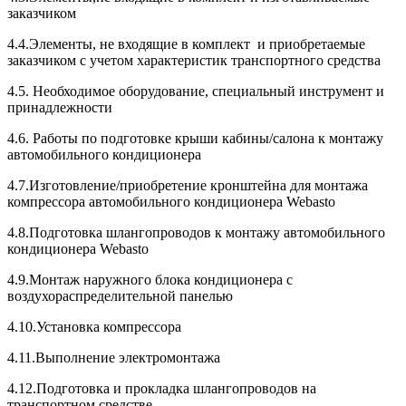
заказчиком
4.4.Элементы, не входящие в комплект и приобретаемые
заказчиком с учетом характеристик транспортного средства
4.5. Необходимое оборудование, специальный инструмент и
принадлежности
4.6. Работы по подготовке крыши кабины/салона к монтажу
автомобильного кондиционера
4.7.Изготовление/приобретение кронштейна для монтажа
компрессора автомобильного кондиционера Webasto
4.8.Подготовка шлангопроводов к монтажу автомобильного
кондиционера Webasto
4.9.Монтаж наружного блока кондиционера с
воздухораспределительной панелью
4.10.Установка компрессора
4.11.Выполнение электромонтажа
4.12.Подготовка и прокладка шлангопроводoв на
транспортном средстве