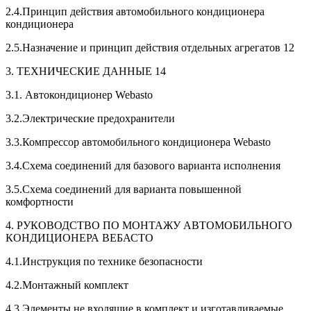
2.4.Принцип действия автомобильного кондиционера
кондиционера
2.5.Назначение и принцип действия отдельных агрегатов 12
3. ТЕХНИЧЕСКИЕ ДАННЫЕ 14
3.1. Автокондиционер Webasto
3.2.Электрические предохранители
3.3.Компрессор автомобильного кондиционера Webasto
3.4.Схема соединений для базового варианта исполнения
3.5.Схема соединений для варианта повышенной
комфортности
4. РУКОВОДСТВО ПО МОНТАЖУ АВТОМОБИЛЬНОГО
КОНДИЦИОНЕРА ВЕБАСТО
4.1.Инструкция по технике безопасности
4.2.Монтажный комплект
4.3.Элементы,не входящие в комплект и изготавливаемые