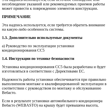
несоблюдение указаний или рекомендуемых приемов работы
может привести к повреждению элементов конструкции.
ПРИМЕЧАНИЕ
Эта надпись используется, если требуется обратить внимание
на какую-либо особенность системы.
1.3.
Дополнительно
используемые
документы
а) Руководство по эксплуатации установки
кондиционирования СС5
1.4.
Инструкции
по
технике
безопасности
Установка кондиционирования СС5 была разработана и будет
изготовляться в соответствии с Директивами ЕС.
Надежность работы установки обеспечивается при правильно
выполненном монтаже и квалифицированной эксплуатации в
соответствии с руководством по монтажу и обслуживанию
Вебасто.
Если в результате установки автомобильного кондиционера
Вебасто (WEBASTO) на крышу будет превышена высота,