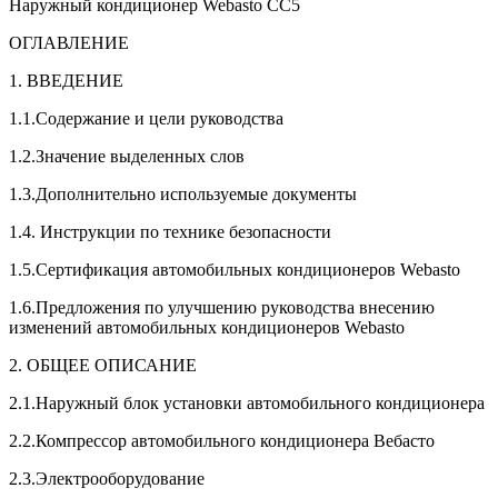
Наружный кондиционер Webasto СС5
ОГЛАВЛЕНИЕ
1. ВВЕДЕНИЕ
1.1.Содержание и цели руководства
1.2.Значение выделенных слов
1.3.Дополнительно используемые документы
1.4. Инструкции по технике безопасности
1.5.Сертификация автомобильных кондиционеров Webasto
1.6.Предложения по улучшению руководства внесению
изменений автомобильных кондиционеров Webasto
2. ОБЩЕЕ ОПИСАНИЕ
2.1.Наружный блок установки автомобильного кондиционера
2.2.Компрессор автомобильного кондиционера Вебасто
2.3.Электрооборудование