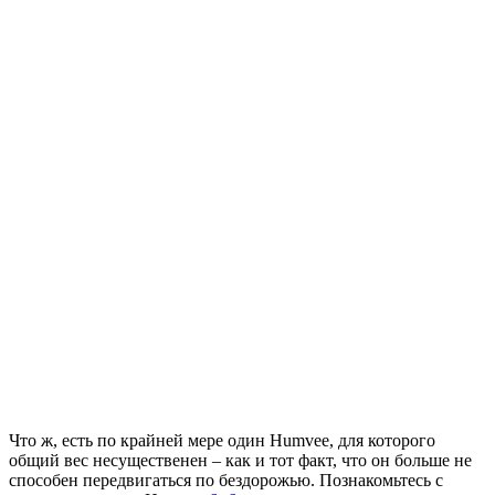
Что ж, есть по крайней мере один Humvee, для которого
общий вес несущественен – как и тот факт, что он больше не
способен передвигаться по бездорожью. Познакомьтесь с