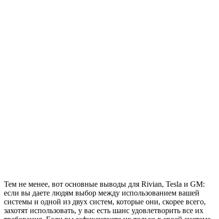
Тем не менее, вот основные выводы для Rivian, Tesla и GM:
если вы даете людям выбор между использованием вашей
системы и одной из двух систем, которые они, скорее всего,
захотят использовать, у вас есть шанс удовлетворить все их