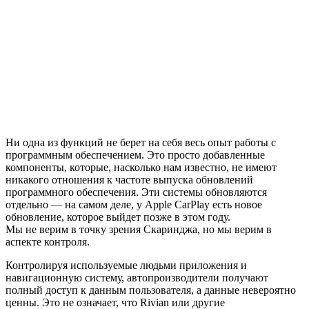
Ни одна из функций не берет на себя весь опыт работы с
программным обеспечением. Это просто добавленные
компоненты, которые, насколько нам известно, не имеют
никакого отношения к частоте выпуска обновлений
программного обеспечения. Эти системы обновляются
отдельно — на самом деле, у Apple CarPlay есть новое
обновление, которое выйдет позже в этом году.
Мы не верим в точку зрения Скаринджа, но мы верим в
аспекте контроля.
Контролируя используемые людьми приложения и
навигационную систему, автопроизводители получают
полный доступ к данным пользователя, а данные невероятно
ценны. Это не означает, что Rivian или другие