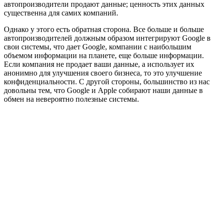
автопроизводители продают данные; ценность этих данных
существенна для самих компаний.
Однако у этого есть обратная сторона. Все больше и больше
автопроизводителей должным образом интегрируют Google в
свои системы, что дает Google, компании с наибольшим
объемом информации на планете, еще больше информации.
Если компания не продает ваши данные, а использует их
анонимно для улучшения своего бизнеса, то это улучшение
конфиденциальности. С другой стороны, большинство из нас
довольны тем, что Google и Apple собирают наши данные в
обмен на невероятно полезные системы.