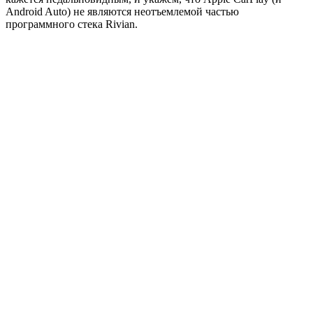
Android Auto) не являются неотъемлемой частью
программного стека Rivian.