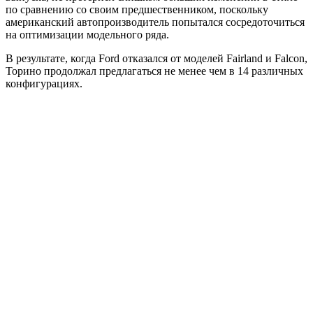
по сравнению со своим предшественником, поскольку
американский автопроизводитель попытался сосредоточиться
на оптимизации модельного ряда.
В результате, когда Ford отказался от моделей Fairland и Falcon,
Торино продолжал предлагаться не менее чем в 14 различных
конфигурациях.