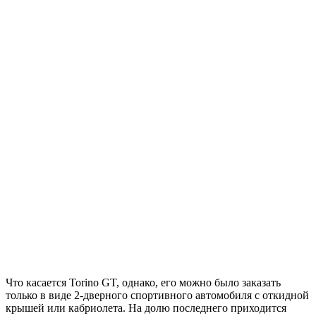
Что касается Torino GT, однако, его можно было заказать
только в виде 2-дверного спортивного автомобиля с откидной
крышей или кабриолета. На долю последнего приходится