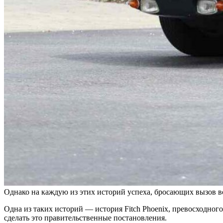
Однако на каждую из этих историй успеха, бросающих вызов вс
Одна из таких историй — история Fitch Phoenix, превосходног
сделать это правительственные постановления.