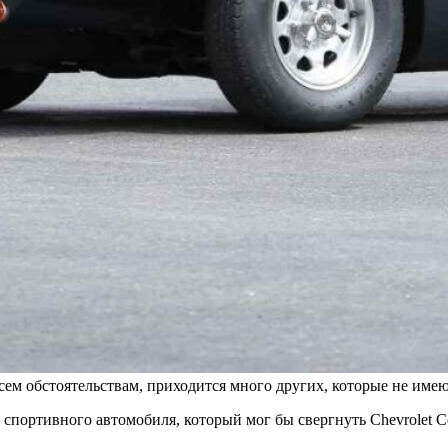
ем обстоятельствам, приходится много других, которые не имею
о спортивного автомобиля, который мог бы свергнуть
Chevrolet C