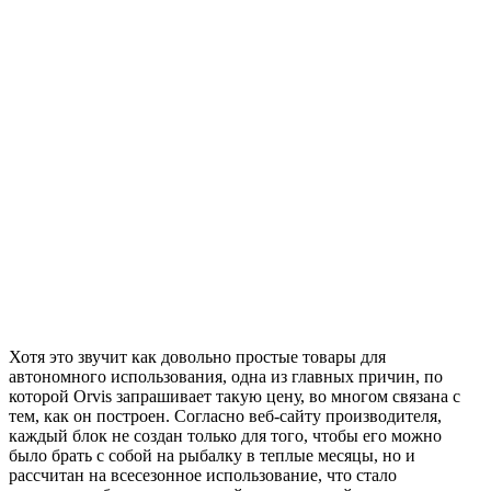
Хотя это звучит как довольно простые товары для
автономного использования, одна из главных причин, по
которой Orvis запрашивает такую ​​цену, во многом связана с
тем, как он построен. Согласно веб-сайту производителя,
каждый блок не создан только для того, чтобы его можно
было брать с собой на рыбалку в теплые месяцы, но и
рассчитан на всесезонное использование, что стало