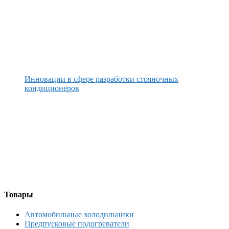
Инновации в сфере разработки стояночных
кондиционеров
Товары
Автомобильные холодильники
Предпусковые подогреватели