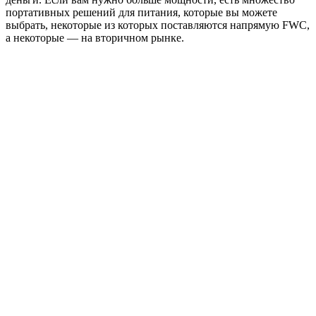
портативных решений для питания, которые вы можете
выбрать, некоторые из которых поставляются напрямую FWC,
а некоторые — на вторичном рынке.