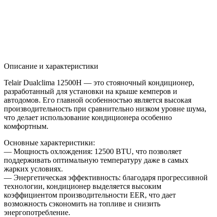
Описание и характеристики
Telair Dualclima 12500H — это стояночный кондиционер,
разработанный для установки на крыше кемперов и
автодомов. Его главной особенностью является высокая
производительность при сравнительно низком уровне шума,
что делает использование кондиционера особенно
комфортным.
Основные характеристики:
— Мощность охлождения: 12500 BTU, что позволяет
поддерживать оптимальную температуру даже в самых
жарких условиях.
— Энергетическая эффективность: благодаря прогрессивной
технологии, кондиционер выделяется высоким
коэффициентом производительности EER, что дает
возможность сэкономить на топливе и снизить
энергопотребление.