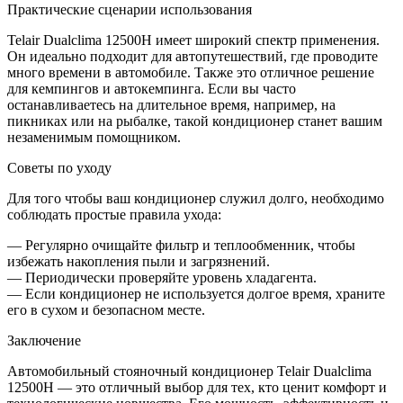
Практические сценарии использования
Telair Dualclima 12500H имеет широкий спектр применения.
Он идеально подходит для автопутешествий, где проводите
много времени в автомобиле. Также это отличное решение
для кемпингов и автокемпинга. Если вы часто
останавливаетесь на длительное время, например, на
пикниках или на рыбалке, такой кондиционер станет вашим
незаменимым помощником.
Советы по уходу
Для того чтобы ваш кондиционер служил долго, необходимо
соблюдать простые правила ухода:
— Регулярно очищайте фильтр и теплообменник, чтобы
избежать накопления пыли и загрязнений.
— Периодически проверяйте уровень хладагента.
— Если кондиционер не используется долгое время, храните
его в сухом и безопасном месте.
Заключение
Автомобильный стояночный кондиционер Telair Dualclima
12500H — это отличный выбор для тех, кто ценит комфорт и