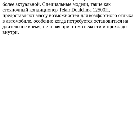
более актуальной. Специальные модели, такие как
стояночный кондиционер Telair Dualclima 12500H,
предоставляют массу возможностей для комфортного отдыха
в автомобиле, особенно когда потребуется остановиться на
длительное время, не теряя при этом свежести и прохлады
внутри.