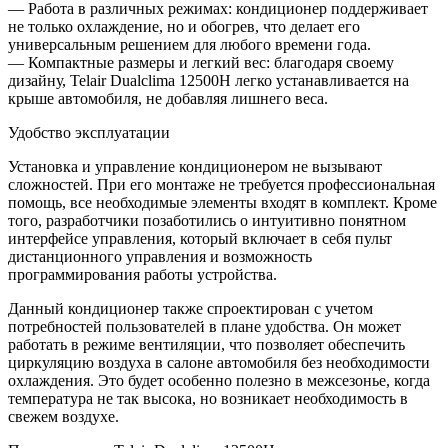
— Работа в различных режимах: кондиционер поддерживает
не только охлаждение, но и обогрев, что делает его
универсальным решением для любого времени года.
— Компактные размеры и легкий вес: благодаря своему
дизайну, Telair Dualclima 12500H легко устанавливается на
крыше автомобиля, не добавляя лишнего веса.
Удобство эксплуатации
Установка и управление кондиционером не вызывают
сложностей. При его монтаже не требуется профессиональная
помощь, все необходимые элементы входят в комплект. Кроме
того, разработчики позаботились о интуитивно понятном
интерфейсе управления, который включает в себя пульт
дистанционного управления и возможность
программирования работы устройства.
Данный кондиционер также спроектирован с учетом
потребностей пользователей в плане удобства. Он может
работать в режиме вентиляции, что позволяет обеспечить
циркуляцию воздуха в салоне автомобиля без необходимости
охлаждения. Это будет особенно полезно в межсезонье, когда
температура не так высока, но возникает необходимость в
свежем воздухе.