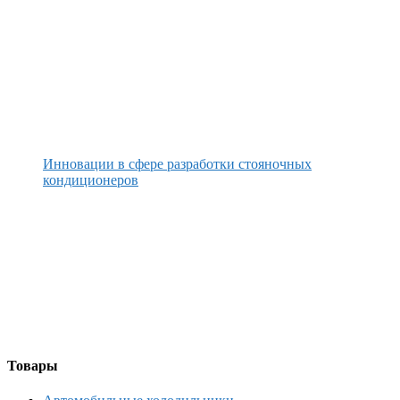
Инновации в сфере разработки стояночных
кондиционеров
Товары