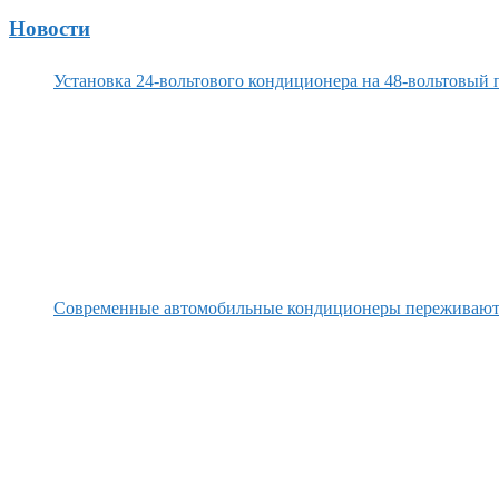
Новости
Установка 24-вольтового кондиционера на 48-вольтовый 
Современные автомобильные кондиционеры переживаю