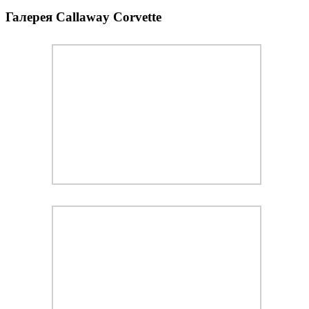
Галерея Callaway Corvette