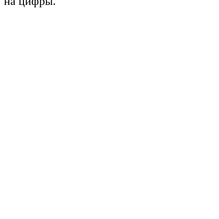
на цифры.