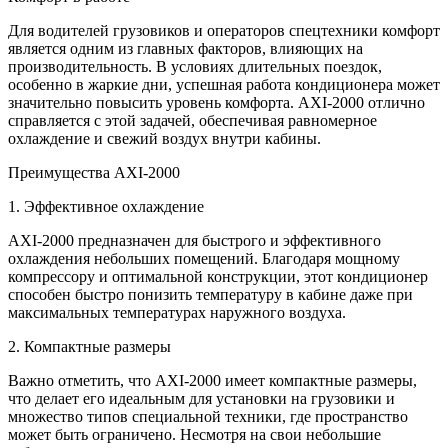
Для водителей грузовиков и операторов спецтехники комфорт
является одним из главных факторов, влияющих на
производительность. В условиях длительных поездок,
особенно в жаркие дни, успешная работа кондиционера может
значительно повысить уровень комфорта. AXI-2000 отлично
справляется с этой задачей, обеспечивая равномерное
охлаждение и свежий воздух внутри кабины.
Преимущества AXI-2000
1. Эффективное охлаждение
AXI-2000 предназначен для быстрого и эффективного
охлаждения небольших помещений. Благодаря мощному
компрессору и оптимальной конструкции, этот кондиционер
способен быстро понизить температуру в кабине даже при
максимальных температурах наружного воздуха.
2. Компактные размеры
Важно отметить, что AXI-2000 имеет компактные размеры,
что делает его идеальным для установки на грузовики и
множество типов специальной техники, где пространство
может быть ограничено. Несмотря на свои небольшие