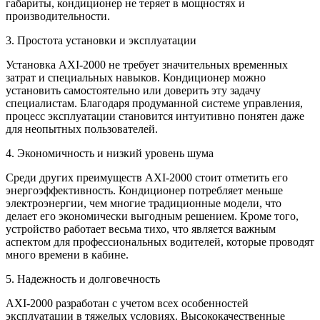
габариты, кондиционер не теряет в мощностях и
производительности.
3. Простота установки и эксплуатации
Установка AXI-2000 не требует значительных временных
затрат и специальных навыков. Кондиционер можно
установить самостоятельно или доверить эту задачу
специалистам. Благодаря продуманной системе управления,
процесс эксплуатации становится интуитивно понятен даже
для неопытных пользователей.
4. Экономичность и низкий уровень шума
Среди других преимуществ AXI-2000 стоит отметить его
энергоэффективность. Кондиционер потребляет меньше
электроэнергии, чем многие традиционные модели, что
делает его экономически выгодным решением. Кроме того,
устройство работает весьма тихо, что является важным
аспектом для профессиональных водителей, которые проводят
много времени в кабине.
5. Надежность и долговечность
AXI-2000 разработан с учетом всех особенностей
эксплуатации в тяжелых условиях. Высококачественные