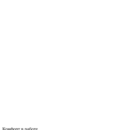
Комфорт в работе