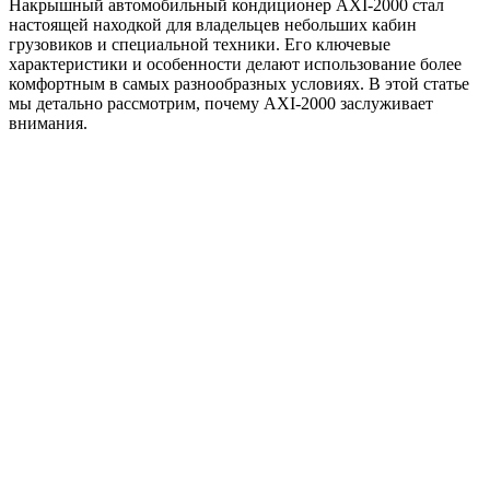
Накрышный автомобильный кондиционер AXI-2000 стал
настоящей находкой для владельцев небольших кабин
грузовиков и специальной техники. Его ключевые
характеристики и особенности делают использование более
комфортным в самых разнообразных условиях. В этой статье
мы детально рассмотрим, почему AXI-2000 заслуживает
внимания.