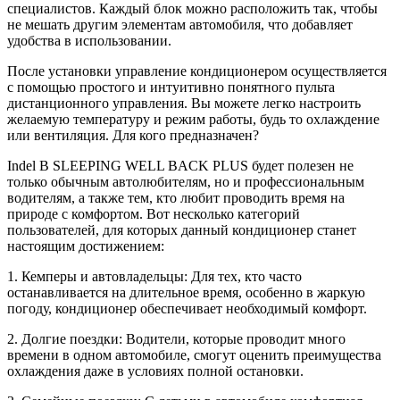
специалистов. Каждый блок можно расположить так, чтобы
не мешать другим элементам автомобиля, что добавляет
удобства в использовании.
После установки управление кондиционером осуществляется
с помощью простого и интуитивно понятного пульта
дистанционного управления. Вы можете легко настроить
желаемую температуру и режим работы, будь то охлаждение
или вентиляция. Для кого предназначен?
Indel B SLEEPING WELL BACK PLUS будет полезен не
только обычным автолюбителям, но и профессиональным
водителям, а также тем, кто любит проводить время на
природе с комфортом. Вот несколько категорий
пользователей, для которых данный кондиционер станет
настоящим достижением:
1. Кемперы и автовладельцы: Для тех, кто часто
останавливается на длительное время, особенно в жаркую
погоду, кондиционер обеспечивает необходимый комфорт.
2. Долгие поездки: Водители, которые проводит много
времени в одном автомобиле, смогут оценить преимущества
охлаждения даже в условиях полной остановки.