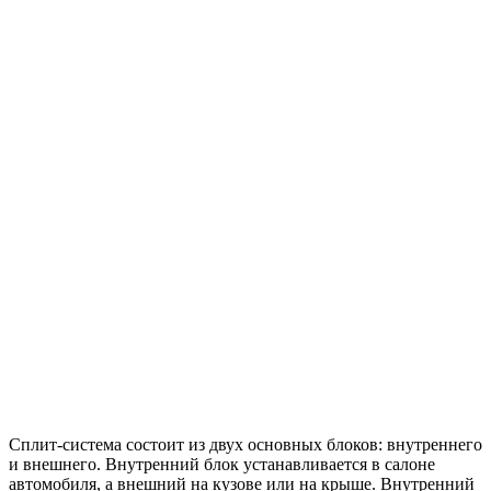
Сплит-система состоит из двух основных блоков: внутреннего
и внешнего. Внутренний блок устанавливается в салоне
автомобиля, а внешний на кузове или на крыше. Внутренний