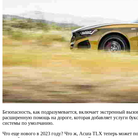
Безопасность, как подразумевается, включает экстренный вызо
расширенную помощь на дороге, которая добавляет услуги бук
системы по умолчанию.
Что еще нового в 2023 году? Что ж, Acura TLX теперь может п