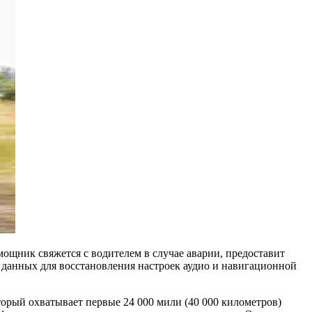
мощник свяжется с водителем в случае аварии, предоставит
х данных для восстановления настроек аудио и навигационной
торый охватывает первые 24 000 мили (40 000 километров)