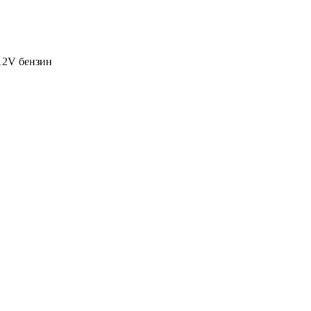
12V бензин