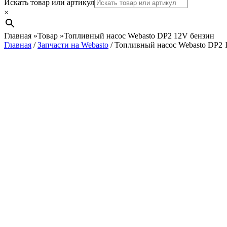
Search
Искать товар или артикул
×
Главная
»
Товар
»
Топливный насос Webasto DP2 12V бензин
Главная
/
Запчасти на Webasto
/ Топливный насос Webasto DP2 