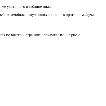
иже указанного в таблице ниже:
талей автомобиля, излучающих тепло — в противном случае
ных положений ограничен показанными на рис.2